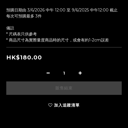
預購日期由 3/6/2026 中午 12:00 至 9/6/2025 中午12:00 截止
每次可預購最多 3件
備註
* 尺碼表只供參考
* 商品尺寸為實際量度商品時的尺寸，或會有約1-2cm誤差
HK$180.00
販售結束
加入追蹤清單