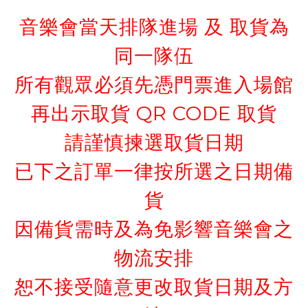
音樂會當天排隊進場 及 取貨為
同一隊伍
所有觀眾必須先憑門票進入場館
再出示取貨 QR CODE 取貨
請謹慎揀選取貨日期
已下之訂單一律按所選之日期備
貨
因備貨需時及為免影響音樂會之
物流安排
恕不接受隨意更改取貨日期及方