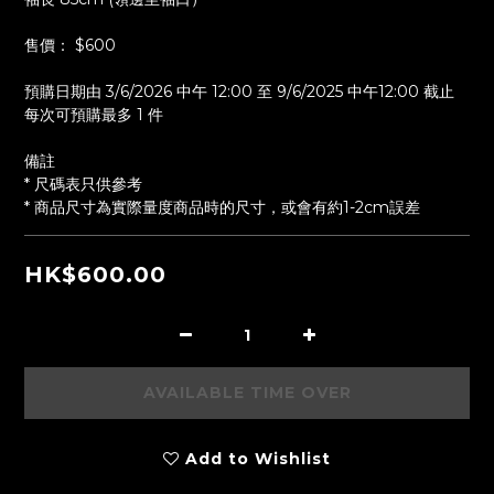
售價： $600
預購日期由 3/6/2026 中午 12:00 至 9/6/2025 中午12:00 截止
每次可預購最多 1 件
備註
* 尺碼表只供參考
* 商品尺寸為實際量度商品時的尺寸，或會有約1-2cm誤差
HK$600.00
AVAILABLE TIME OVER
Add to Wishlist