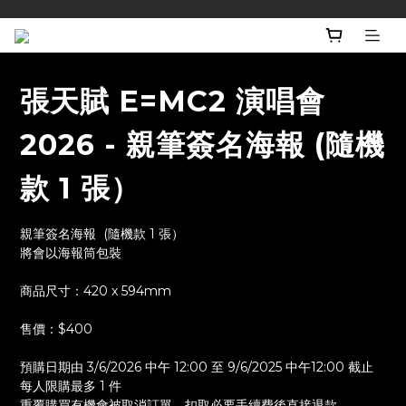
張天賦 E=MC2 演唱會
2026 - 親筆簽名海報 (隨機
款 1 張）
親筆簽名海報  (隨機款 1 張）
將會以海報筒包裝
商品尺寸：420 x 594mm
售價：$400
預購日期由 3/6/2026 中午 12:00 至 9/6/2025 中午12:00 截止
每人限購最多 1 件
重覆購買有機會被取消訂單，扣取必要手續費後直接退款