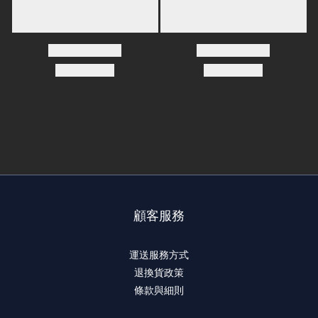
顧客服務
運送服務方式
退換貨政策
條款與細則