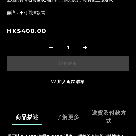
備註：不可選擇款式
HK$400.00
販售結束
加入追蹤清單
送貨及付款方
商品描述
了解更多
式